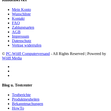
Mein Konto
Wunschliste
Kontakt
FAQ
Zahlungsarten
AGB
Impressum
Datenschutz
Vertrag widerrufen
©
PC-Wölfl Computerversand
- All Rights Reserved | Powered by
Wölfl Media
Blog u. Testcenter
Testberichte
Produktneuheiten
Bekanntmachungen
HowTo