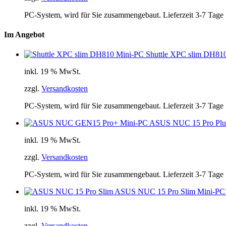
PC-System, wird für Sie zusammengebaut. Lieferzeit 3-7 Tage
Im Angebot
Shuttle XPC slim DH81
inkl. 19 % MwSt.
zzgl.
Versandkosten
PC-System, wird für Sie zusammengebaut. Lieferzeit 3-7 Tage
ASUS NUC 15 Pro Plus M
inkl. 19 % MwSt.
zzgl.
Versandkosten
PC-System, wird für Sie zusammengebaut. Lieferzeit 3-7 Tage
ASUS NUC 15 Pro Slim Mini-PC
inkl. 19 % MwSt.
zzgl.
Versandkosten