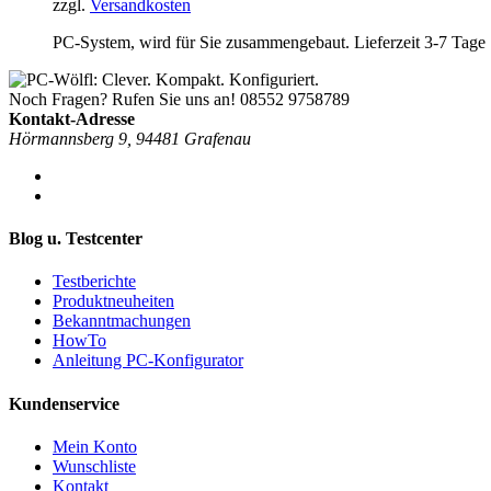
zzgl.
Versandkosten
PC-System, wird für Sie zusammengebaut. Lieferzeit 3-7 Tage
Noch Fragen? Rufen Sie uns an!
08552 9758789
Kontakt-Adresse
Hörmannsberg 9, 94481 Grafenau
Blog u. Testcenter
Testberichte
Produktneuheiten
Bekanntmachungen
HowTo
Anleitung PC-Konfigurator
Kundenservice
Mein Konto
Wunschliste
Kontakt