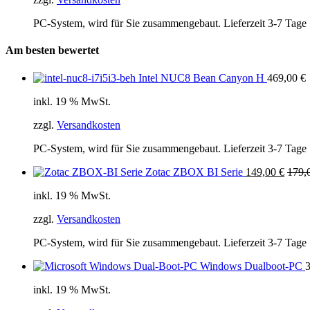
PC-System, wird für Sie zusammengebaut. Lieferzeit 3-7 Tage
Am besten bewertet
Intel NUC8 Bean Canyon H
469,00
€
inkl. 19 % MwSt.
zzgl.
Versandkosten
PC-System, wird für Sie zusammengebaut. Lieferzeit 3-7 Tage
Zotac ZBOX BI Serie
149,00
€
179,
inkl. 19 % MwSt.
zzgl.
Versandkosten
PC-System, wird für Sie zusammengebaut. Lieferzeit 3-7 Tage
Windows Dualboot-PC
inkl. 19 % MwSt.