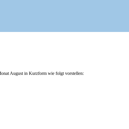
onat August in Kurzform wie folgt vorstellen: