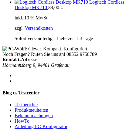
Logitech Cordless
Desktop MK710
89,00
€
inkl. 19 % MwSt.
zzgl.
Versandkosten
Sofort versandfertig - Lieferzeit 1-3 Tage
Noch Fragen? Rufen Sie uns an!
08552 9758789
Kontakt-Adresse
Hörmannsberg 9, 94481 Grafenau
Blog u. Testcenter
Testberichte
Produktneuheiten
Bekanntmachungen
HowTo
Anleitung PC-Konfigurator