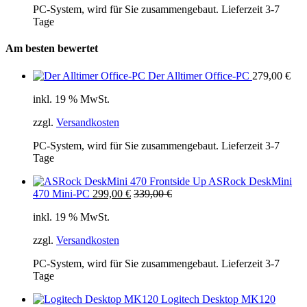
PC-System, wird für Sie zusammengebaut. Lieferzeit 3-7
Tage
Am besten bewertet
Der Alltimer Office-PC
279,00
€
inkl. 19 % MwSt.
zzgl.
Versandkosten
PC-System, wird für Sie zusammengebaut. Lieferzeit 3-7
Tage
ASRock DeskMini
470 Mini-PC
299,00
€
339,00
€
inkl. 19 % MwSt.
zzgl.
Versandkosten
PC-System, wird für Sie zusammengebaut. Lieferzeit 3-7
Tage
Logitech Desktop MK120