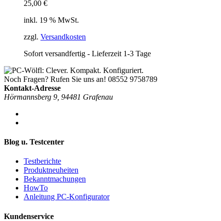
25,00
€
inkl. 19 % MwSt.
zzgl.
Versandkosten
Sofort versandfertig - Lieferzeit 1-3 Tage
Noch Fragen? Rufen Sie uns an!
08552 9758789
Kontakt-Adresse
Hörmannsberg 9, 94481 Grafenau
Blog u. Testcenter
Testberichte
Produktneuheiten
Bekanntmachungen
HowTo
Anleitung PC-Konfigurator
Kundenservice