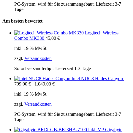
PC-System, wird für Sie zusammengebaut. Lieferzeit 3-7
Tage
Am besten bewertet
Logitech Wireless
Combo MK330
45,00
€
inkl. 19 % MwSt.
zzgl.
Versandkosten
Sofort versandfertig - Lieferzeit 1-3 Tage
Intel NUC8 Hades Canyon
799,00
€
1.049,00
€
inkl. 19 % MwSt.
zzgl.
Versandkosten
PC-System, wird für Sie zusammengebaut. Lieferzeit 3-7
Tage
Gigabyte