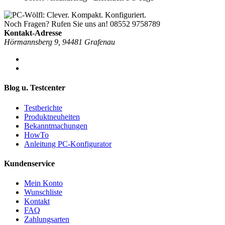
Noch Fragen? Rufen Sie uns an!
08552 9758789
Kontakt-Adresse
Hörmannsberg 9, 94481 Grafenau
Blog u. Testcenter
Testberichte
Produktneuheiten
Bekanntmachungen
HowTo
Anleitung PC-Konfigurator
Kundenservice
Mein Konto
Wunschliste
Kontakt
FAQ
Zahlungsarten