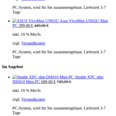
PC-System, wird für Sie zusammengebaut. Lieferzeit 3-7
Tage
Asus VivoMini UN65U Mini
PC
399,00
€
449,00
€
inkl. 19 % MwSt.
zzgl.
Versandkosten
PC-System, wird für Sie zusammengebaut. Lieferzeit 3-7
Tage
Im Angebot
Shuttle XPC slim
DH810 Mini-PC
689,00
€
749,00
€
inkl. 19 % MwSt.
zzgl.
Versandkosten
PC-System, wird für Sie zusammengebaut. Lieferzeit 3-7
Tage