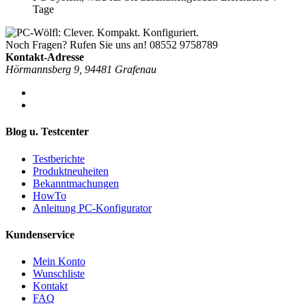
Tage
Noch Fragen? Rufen Sie uns an!
08552 9758789
Kontakt-Adresse
Hörmannsberg 9, 94481 Grafenau
Blog u. Testcenter
Testberichte
Produktneuheiten
Bekanntmachungen
HowTo
Anleitung PC-Konfigurator
Kundenservice
Mein Konto
Wunschliste
Kontakt
FAQ