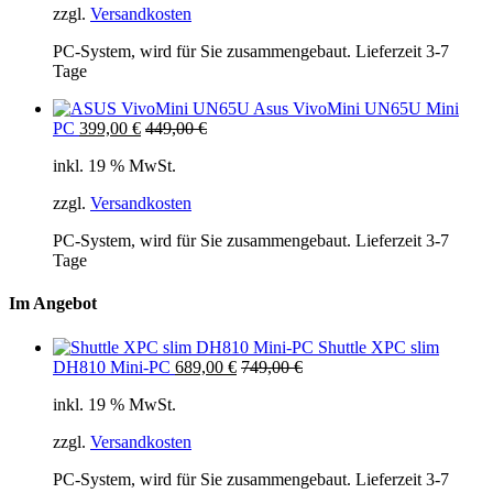
zzgl.
Versandkosten
PC-System, wird für Sie zusammengebaut. Lieferzeit 3-7
Tage
Asus VivoMini UN65U Mini
PC
399,00
€
449,00
€
inkl. 19 % MwSt.
zzgl.
Versandkosten
PC-System, wird für Sie zusammengebaut. Lieferzeit 3-7
Tage
Im Angebot
Shuttle XPC slim
DH810 Mini-PC
689,00
€
749,00
€
inkl. 19 % MwSt.
zzgl.
Versandkosten
PC-System, wird für Sie zusammengebaut. Lieferzeit 3-7