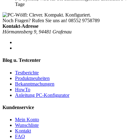
Tage
Noch Fragen? Rufen Sie uns an!
08552 9758789
Kontakt-Adresse
Hörmannsberg 9, 94481 Grafenau
Blog u. Testcenter
Testberichte
Produktneuheiten
Bekanntmachungen
HowTo
Anleitung PC-Konfigurator
Kundenservice
Mein Konto
Wunschliste
Kontakt
FAQ