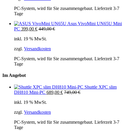
PC-System, wird für Sie zusammengebaut. Lieferzeit 3-7
Tage
Asus VivoMini UN65U Mini
PC
399,00
€
449,00
€
inkl. 19 % MwSt.
zzgl.
Versandkosten
PC-System, wird für Sie zusammengebaut. Lieferzeit 3-7
Tage
Im Angebot
Shuttle XPC slim
DH810 Mini-PC
689,00
€
749,00
€
inkl. 19 % MwSt.
zzgl.
Versandkosten
PC-System, wird für Sie zusammengebaut. Lieferzeit 3-7
Tage