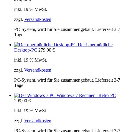
inkl. 19 % MwSt.
zzgl.
Versandkosten
PC-System, wird für Sie zusammengebaut. Lieferzeit 3-7
Tage
Der Unermüdliche
Desktop-PC
279,00
€
inkl. 19 % MwSt.
zzgl.
Versandkosten
PC-System, wird für Sie zusammengebaut. Lieferzeit 3-7
Tage
Windows 7 Rechner - Retro-PC
299,00
€
inkl. 19 % MwSt.
zzgl.
Versandkosten
PC-System, wird für Sie zusammengebaut. Lieferzeit 3-7