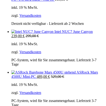
inkl. 19 % MwSt.
zzgl.
Versandkosten
Derzeit nicht verfügbar - Lieferzeit ab 2 Wochen
Intel NUC7 June Canyon
239,00
€
299,00
€
inkl. 19 % MwSt.
zzgl.
Versandkosten
PC-System, wird für Sie zusammengebaut. Lieferzeit 3-7
Tage
ASRock Mars
4500U Mini-PC
489,00
€
529,00
€
inkl. 19 % MwSt.
zzgl.
Versandkosten
PC-System, wird für Sie zusammengebaut. Lieferzeit 3-7
Tage