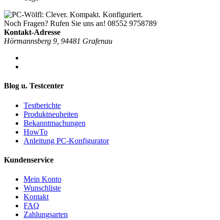
Noch Fragen? Rufen Sie uns an!
08552 9758789
Kontakt-Adresse
Hörmannsberg 9, 94481 Grafenau
Blog u. Testcenter
Testberichte
Produktneuheiten
Bekanntmachungen
HowTo
Anleitung PC-Konfigurator
Kundenservice
Mein Konto
Wunschliste
Kontakt
FAQ
Zahlungsarten