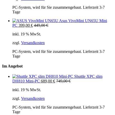
PC-System, wird für Sie zusammengebaut. Lieferzeit 3-7
Tage
Asus VivoMini UN65U Mini
PC
399,00
€
449,00
€
inkl. 19 % MwSt.
zzgl.
Versandkosten
PC-System, wird für Sie zusammengebaut. Lieferzeit 3-7
Tage
Im Angebot
Shuttle XPC slim
DH810 Mini-PC
689,00
€
749,00
€
inkl. 19 % MwSt.
zzgl.
Versandkosten
PC-System, wird für Sie zusammengebaut. Lieferzeit 3-7
Tage