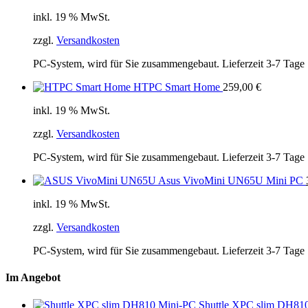
inkl. 19 % MwSt.
zzgl.
Versandkosten
PC-System, wird für Sie zusammengebaut. Lieferzeit 3-7 Tage
HTPC Smart Home
259,00
€
inkl. 19 % MwSt.
zzgl.
Versandkosten
PC-System, wird für Sie zusammengebaut. Lieferzeit 3-7 Tage
Asus VivoMini UN65U Mini PC
inkl. 19 % MwSt.
zzgl.
Versandkosten
PC-System, wird für Sie zusammengebaut. Lieferzeit 3-7 Tage
Im Angebot
Shuttle XPC slim DH81