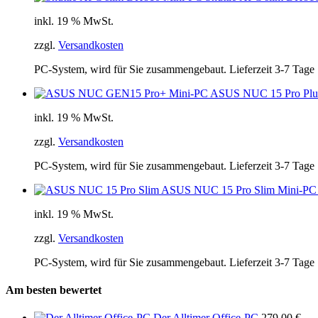
inkl. 19 % MwSt.
zzgl.
Versandkosten
PC-System, wird für Sie zusammengebaut. Lieferzeit 3-7 Tage
ASUS NUC 15 Pro Plus M
inkl. 19 % MwSt.
zzgl.
Versandkosten
PC-System, wird für Sie zusammengebaut. Lieferzeit 3-7 Tage
ASUS NUC 15 Pro Slim Mini-PC
inkl. 19 % MwSt.
zzgl.
Versandkosten
PC-System, wird für Sie zusammengebaut. Lieferzeit 3-7 Tage
Am besten bewertet
Der Alltimer Office-PC
279,00
€