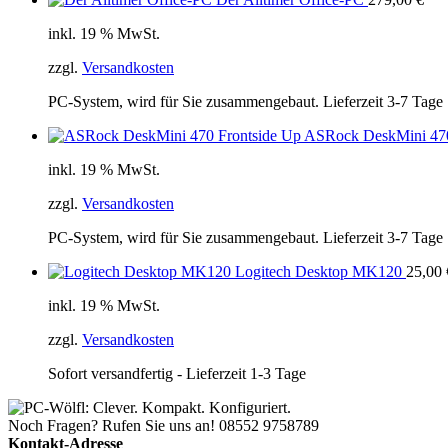
inkl. 19 % MwSt.
zzgl.
Versandkosten
PC-System, wird für Sie zusammengebaut. Lieferzeit 3-7 Tage
ASRock DeskMini 47
inkl. 19 % MwSt.
zzgl.
Versandkosten
PC-System, wird für Sie zusammengebaut. Lieferzeit 3-7 Tage
Logitech Desktop MK120
25,00
inkl. 19 % MwSt.
zzgl.
Versandkosten
Sofort versandfertig - Lieferzeit 1-3 Tage
Noch Fragen? Rufen Sie uns an!
08552 9758789
Kontakt-Adresse