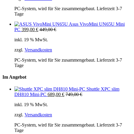
PC-System, wird für Sie zusammengebaut. Lieferzeit 3-7
Tage
Asus VivoMini UN65U Mini
PC
399,00
€
449,00
€
inkl. 19 % MwSt.
zzgl.
Versandkosten
PC-System, wird für Sie zusammengebaut. Lieferzeit 3-7
Tage
Im Angebot
Shuttle XPC slim
DH810 Mini-PC
689,00
€
749,00
€
inkl. 19 % MwSt.
zzgl.
Versandkosten
PC-System, wird für Sie zusammengebaut. Lieferzeit 3-7
Tage