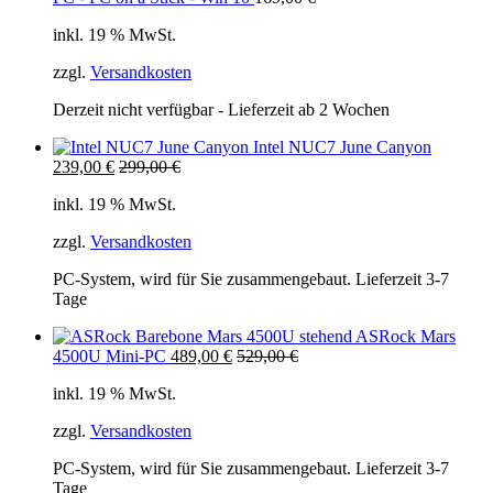
inkl. 19 % MwSt.
zzgl.
Versandkosten
Derzeit nicht verfügbar - Lieferzeit ab 2 Wochen
Intel NUC7 June Canyon
239,00
€
299,00
€
inkl. 19 % MwSt.
zzgl.
Versandkosten
PC-System, wird für Sie zusammengebaut. Lieferzeit 3-7
Tage
ASRock Mars
4500U Mini-PC
489,00
€
529,00
€
inkl. 19 % MwSt.
zzgl.
Versandkosten
PC-System, wird für Sie zusammengebaut. Lieferzeit 3-7
Tage