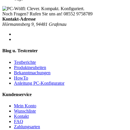
Noch Fragen? Rufen Sie uns an!
08552 9758789
Kontakt-Adresse
Hörmannsberg 9, 94481 Grafenau
Blog u. Testcenter
Testberichte
Produktneuheiten
Bekanntmachungen
HowTo
Anleitung PC-Konfigurator
Kundenservice
Mein Konto
Wunschliste
Kontakt
FAQ
Zahlungsarten