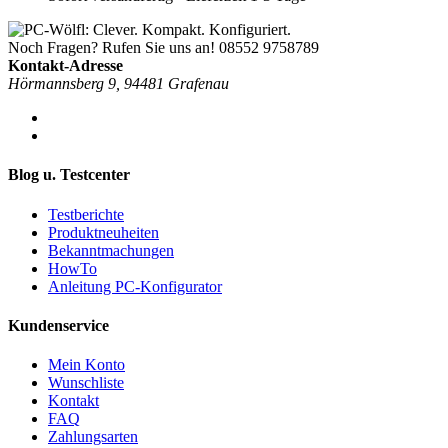
Noch Fragen? Rufen Sie uns an!
08552 9758789
Kontakt-Adresse
Hörmannsberg 9, 94481 Grafenau
Blog u. Testcenter
Testberichte
Produktneuheiten
Bekanntmachungen
HowTo
Anleitung PC-Konfigurator
Kundenservice
Mein Konto
Wunschliste
Kontakt
FAQ
Zahlungsarten