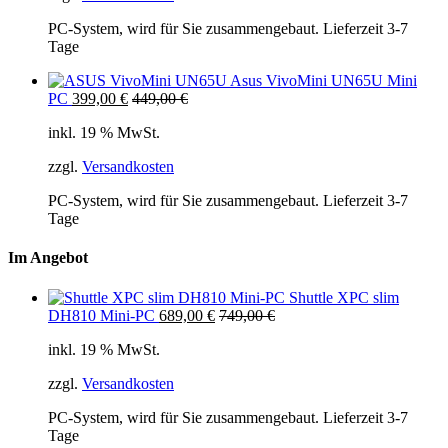
PC-System, wird für Sie zusammengebaut. Lieferzeit 3-7
Tage
Asus VivoMini UN65U Mini
PC
399,00
€
449,00
€
inkl. 19 % MwSt.
zzgl.
Versandkosten
PC-System, wird für Sie zusammengebaut. Lieferzeit 3-7
Tage
Im Angebot
Shuttle XPC slim
DH810 Mini-PC
689,00
€
749,00
€
inkl. 19 % MwSt.
zzgl.
Versandkosten
PC-System, wird für Sie zusammengebaut. Lieferzeit 3-7
Tage