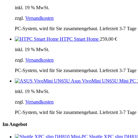
inkl. 19 % MwSt.
zzgl.
Versandkosten
PC-System, wird für Sie zusammengebaut. Lieferzeit 3-7 Tage
HTPC Smart Home
259,00
€
inkl. 19 % MwSt.
zzgl.
Versandkosten
PC-System, wird für Sie zusammengebaut. Lieferzeit 3-7 Tage
Asus VivoMini UN65U Mini PC
inkl. 19 % MwSt.
zzgl.
Versandkosten
PC-System, wird für Sie zusammengebaut. Lieferzeit 3-7 Tage
Im Angebot
Shuttle XPC slim DH81