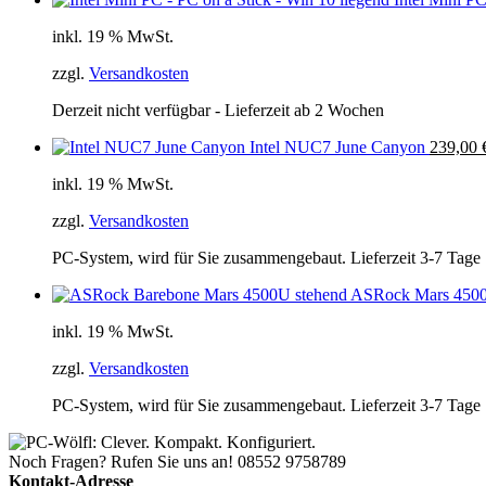
inkl. 19 % MwSt.
zzgl.
Versandkosten
Derzeit nicht verfügbar - Lieferzeit ab 2 Wochen
Intel NUC7 June Canyon
239,00
inkl. 19 % MwSt.
zzgl.
Versandkosten
PC-System, wird für Sie zusammengebaut. Lieferzeit 3-7 Tage
ASRock Mars 450
inkl. 19 % MwSt.
zzgl.
Versandkosten
PC-System, wird für Sie zusammengebaut. Lieferzeit 3-7 Tage
Noch Fragen? Rufen Sie uns an!
08552 9758789
Kontakt-Adresse