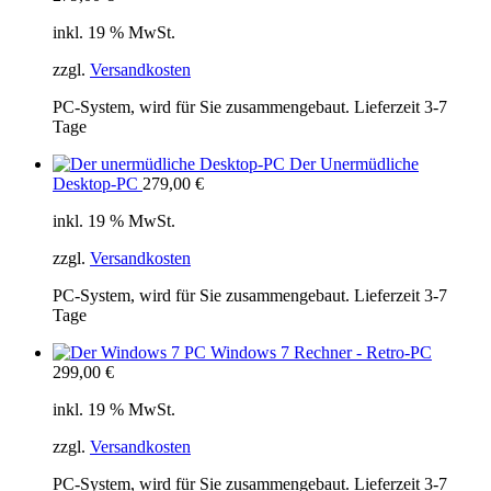
inkl. 19 % MwSt.
zzgl.
Versandkosten
PC-System, wird für Sie zusammengebaut. Lieferzeit 3-7
Tage
Der Unermüdliche
Desktop-PC
279,00
€
inkl. 19 % MwSt.
zzgl.
Versandkosten
PC-System, wird für Sie zusammengebaut. Lieferzeit 3-7
Tage
Windows 7 Rechner - Retro-PC
299,00
€
inkl. 19 % MwSt.
zzgl.
Versandkosten
PC-System, wird für Sie zusammengebaut. Lieferzeit 3-7