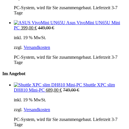
PC-System, wird für Sie zusammengebaut. Lieferzeit 3-7
Tage
Asus VivoMini UN65U Mini
PC
399,00
€
449,00
€
inkl. 19 % MwSt.
zzgl.
Versandkosten
PC-System, wird für Sie zusammengebaut. Lieferzeit 3-7
Tage
Im Angebot
Shuttle XPC slim
DH810 Mini-PC
689,00
€
749,00
€
inkl. 19 % MwSt.
zzgl.
Versandkosten
PC-System, wird für Sie zusammengebaut. Lieferzeit 3-7
Tage