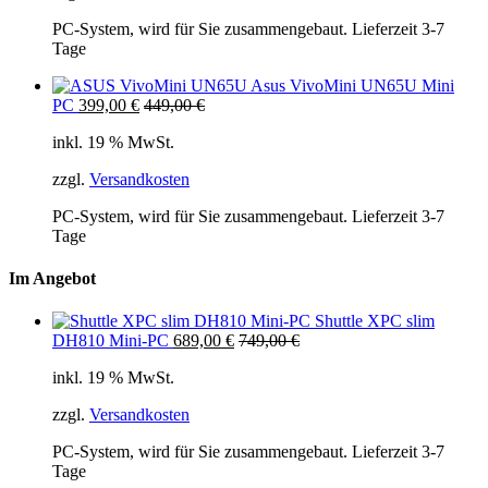
PC-System, wird für Sie zusammengebaut. Lieferzeit 3-7
Tage
Asus VivoMini UN65U Mini
PC
399,00
€
449,00
€
inkl. 19 % MwSt.
zzgl.
Versandkosten
PC-System, wird für Sie zusammengebaut. Lieferzeit 3-7
Tage
Im Angebot
Shuttle XPC slim
DH810 Mini-PC
689,00
€
749,00
€
inkl. 19 % MwSt.
zzgl.
Versandkosten
PC-System, wird für Sie zusammengebaut. Lieferzeit 3-7
Tage