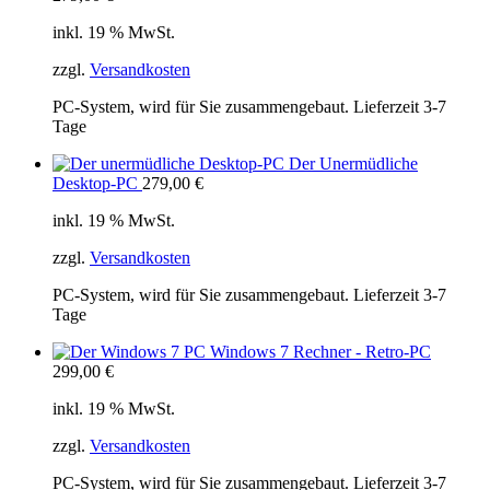
inkl. 19 % MwSt.
zzgl.
Versandkosten
PC-System, wird für Sie zusammengebaut. Lieferzeit 3-7
Tage
Der Unermüdliche
Desktop-PC
279,00
€
inkl. 19 % MwSt.
zzgl.
Versandkosten
PC-System, wird für Sie zusammengebaut. Lieferzeit 3-7
Tage
Windows 7 Rechner - Retro-PC
299,00
€
inkl. 19 % MwSt.
zzgl.
Versandkosten
PC-System, wird für Sie zusammengebaut. Lieferzeit 3-7