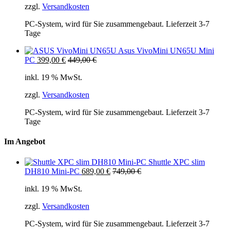
zzgl.
Versandkosten
PC-System, wird für Sie zusammengebaut. Lieferzeit 3-7
Tage
Asus VivoMini UN65U Mini
PC
399,00
€
449,00
€
inkl. 19 % MwSt.
zzgl.
Versandkosten
PC-System, wird für Sie zusammengebaut. Lieferzeit 3-7
Tage
Im Angebot
Shuttle XPC slim
DH810 Mini-PC
689,00
€
749,00
€
inkl. 19 % MwSt.
zzgl.
Versandkosten
PC-System, wird für Sie zusammengebaut. Lieferzeit 3-7