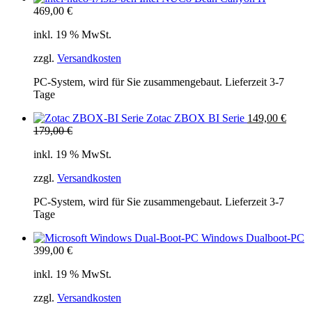
469,00
€
inkl. 19 % MwSt.
zzgl.
Versandkosten
PC-System, wird für Sie zusammengebaut. Lieferzeit 3-7
Tage
Zotac ZBOX BI Serie
149,00
€
179,00
€
inkl. 19 % MwSt.
zzgl.
Versandkosten
PC-System, wird für Sie zusammengebaut. Lieferzeit 3-7
Tage
Windows Dualboot-PC
399,00
€
inkl. 19 % MwSt.
zzgl.
Versandkosten