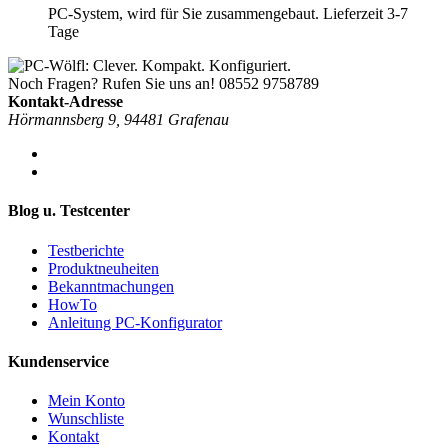
PC-System, wird für Sie zusammengebaut. Lieferzeit 3-7
Tage
Noch Fragen? Rufen Sie uns an!
08552 9758789
Kontakt-Adresse
Hörmannsberg 9, 94481 Grafenau
Blog u. Testcenter
Testberichte
Produktneuheiten
Bekanntmachungen
HowTo
Anleitung PC-Konfigurator
Kundenservice
Mein Konto
Wunschliste
Kontakt