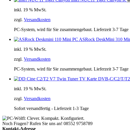
inkl. 19 % MwSt.
zzgl.
Versandkosten
PC-System, wird für Sie zusammengebaut. Lieferzeit 3-7 Tage
ASRock DeskMini 310 Mi
inkl. 19 % MwSt.
zzgl.
Versandkosten
PC-System, wird für Sie zusammengebaut. Lieferzeit 3-7 Tage
Twin Tuner TV Karte DVB-C/C2/T/T2
inkl. 19 % MwSt.
zzgl.
Versandkosten
Sofort versandfertig - Lieferzeit 1-3 Tage
Noch Fragen? Rufen Sie uns an!
08552 9758789
Kontakt-Adresse