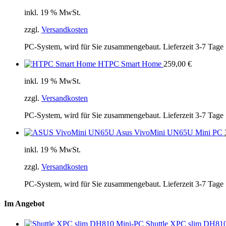
inkl. 19 % MwSt.
zzgl.
Versandkosten
PC-System, wird für Sie zusammengebaut. Lieferzeit 3-7 Tage
HTPC Smart Home
259,00
€
inkl. 19 % MwSt.
zzgl.
Versandkosten
PC-System, wird für Sie zusammengebaut. Lieferzeit 3-7 Tage
Asus VivoMini UN65U Mini PC
inkl. 19 % MwSt.
zzgl.
Versandkosten
PC-System, wird für Sie zusammengebaut. Lieferzeit 3-7 Tage
Im Angebot
Shuttle XPC slim DH81