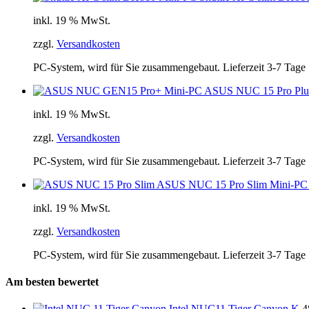
inkl. 19 % MwSt.
zzgl.
Versandkosten
PC-System, wird für Sie zusammengebaut. Lieferzeit 3-7 Tage
ASUS NUC 15 Pro Plus M
inkl. 19 % MwSt.
zzgl.
Versandkosten
PC-System, wird für Sie zusammengebaut. Lieferzeit 3-7 Tage
ASUS NUC 15 Pro Slim Mini-PC
inkl. 19 % MwSt.
zzgl.
Versandkosten
PC-System, wird für Sie zusammengebaut. Lieferzeit 3-7 Tage
Am besten bewertet
Intel NUC11 Tiger Canyon K
4