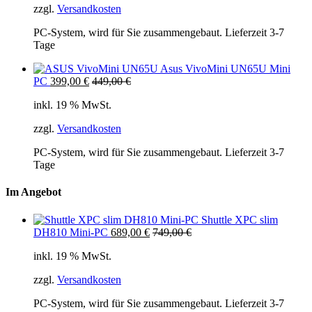
zzgl.
Versandkosten
PC-System, wird für Sie zusammengebaut. Lieferzeit 3-7
Tage
Asus VivoMini UN65U Mini
PC
399,00
€
449,00
€
inkl. 19 % MwSt.
zzgl.
Versandkosten
PC-System, wird für Sie zusammengebaut. Lieferzeit 3-7
Tage
Im Angebot
Shuttle XPC slim
DH810 Mini-PC
689,00
€
749,00
€
inkl. 19 % MwSt.
zzgl.
Versandkosten
PC-System, wird für Sie zusammengebaut. Lieferzeit 3-7