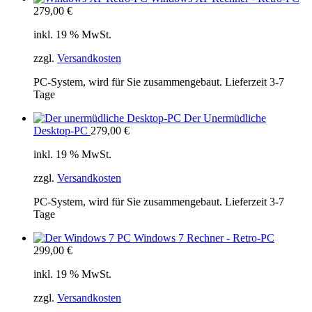
279,00
€
inkl. 19 % MwSt.
zzgl.
Versandkosten
PC-System, wird für Sie zusammengebaut. Lieferzeit 3-7
Tage
Der Unermüdliche
Desktop-PC
279,00
€
inkl. 19 % MwSt.
zzgl.
Versandkosten
PC-System, wird für Sie zusammengebaut. Lieferzeit 3-7
Tage
Windows 7 Rechner - Retro-PC
299,00
€
inkl. 19 % MwSt.
zzgl.
Versandkosten