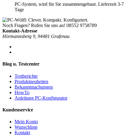
PC-System, wird für Sie zusammengebaut. Lieferzeit 3-7
Tage
Noch Fragen? Rufen Sie uns an!
08552 9758789
Kontakt-Adresse
Hörmannsberg 9, 94481 Grafenau
Blog u. Testcenter
Testberichte
Produktneuheiten
Bekanntmachungen
HowTo
Anleitung PC-Konfigurator
Kundenservice
Mein Konto
Wunschliste
Kontakt