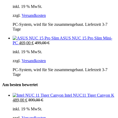
inkl. 19 % MwSt.
zzgl.
Versandkosten
PC-System, wird für Sie zusammengebaut. Lieferzeit 3-7
Tage
ASUS NUC 15 Pro Slim Mini-
PC
469,00
€
499,00
€
inkl. 19 % MwSt.
zzgl.
Versandkosten
PC-System, wird für Sie zusammengebaut. Lieferzeit 3-7
Tage
Am besten bewertet
Intel NUC11 Tiger Canyon K
489,00
€
899,00
€
inkl. 19 % MwSt.
zzgl.
Versandkosten