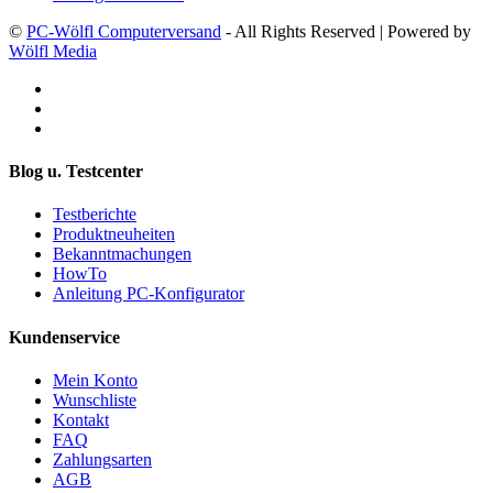
©
PC-Wölfl Computerversand
- All Rights Reserved | Powered by
Wölfl Media
Blog u. Testcenter
Testberichte
Produktneuheiten
Bekanntmachungen
HowTo
Anleitung PC-Konfigurator
Kundenservice
Mein Konto
Wunschliste
Kontakt
FAQ
Zahlungsarten
AGB