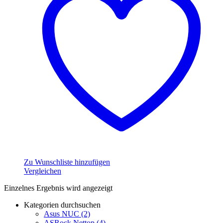
Zu Wunschliste hinzufügen
Vergleichen
Einzelnes Ergebnis wird angezeigt
Kategorien durchsuchen
Asus NUC
(2)
ASRock Nettop
(4)