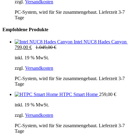
zzgl.
Versandkosten
PC-System, wird für Sie zusammengebaut. Lieferzeit 3-7
Tage
Empfohlene Produkte
Intel NUC8 Hades Canyon
799,00
€
1.049,00
€
inkl. 19 % MwSt.
zzgl.
Versandkosten
PC-System, wird für Sie zusammengebaut. Lieferzeit 3-7
Tage
HTPC Smart Home
259,00
€
inkl. 19 % MwSt.
zzgl.
Versandkosten
PC-System, wird für Sie zusammengebaut. Lieferzeit 3-7
Tage