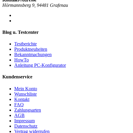
Hörmannsberg 9, 94481 Grafenau
Blog u. Testcenter
Testberichte
Produktneuheiten
Bekanntmachungen
HowTo
Anleitung PC-Konfigurator
Kundenservice
Mein Konto
Wunschliste
Kontakt
FAQ
Zahlungsarten
AGB
Impressum
Datenschutz
Vertrag widerrufen