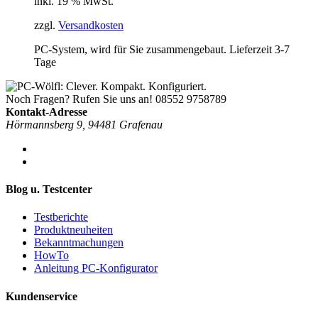
inkl. 19 % MwSt.
zzgl.
Versandkosten
PC-System, wird für Sie zusammengebaut. Lieferzeit 3-7
Tage
Noch Fragen? Rufen Sie uns an!
08552 9758789
Kontakt-Adresse
Hörmannsberg 9, 94481 Grafenau
Blog u. Testcenter
Testberichte
Produktneuheiten
Bekanntmachungen
HowTo
Anleitung PC-Konfigurator
Kundenservice